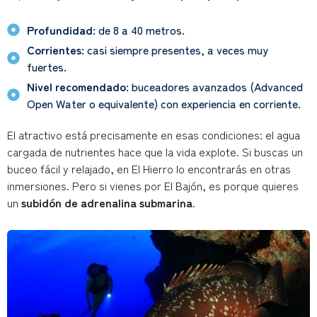
Profundidad
: de 8 a 40 metros.
Corrientes
: casi siempre presentes, a veces muy
fuertes.
Nivel recomendado
: buceadores avanzados (Advanced
Open Water o equivalente) con experiencia en corriente.
El atractivo está precisamente en esas condiciones: el agua
cargada de nutrientes hace que la vida explote. Si buscas un
buceo fácil y relajado, en El Hierro lo encontrarás en otras
inmersiones. Pero si vienes por El Bajón, es porque quieres
un
subidón de adrenalina submarina
.