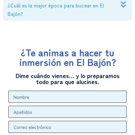
¿Cuál es la mejor época para bucear en El
Bajón?
¿Te animas a hacer tu
inmersión en El Bajón?
Dime cuándo vienes… y lo preparamos
todo para que alucines.