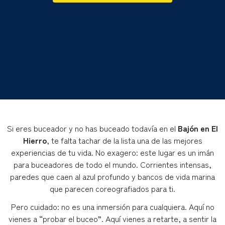
Si eres buceador y no has buceado todavía en el
Bajón en El
Hierro
, te falta tachar de la lista una de las mejores
experiencias de tu vida. No exagero: este lugar es un imán
para buceadores de todo el mundo. Corrientes intensas,
paredes que caen al azul profundo y bancos de vida marina
que parecen coreografiados para ti.
Pero cuidado: no es una inmersión para cualquiera. Aquí no
vienes a “probar el buceo”. Aquí vienes a retarte, a sentir la