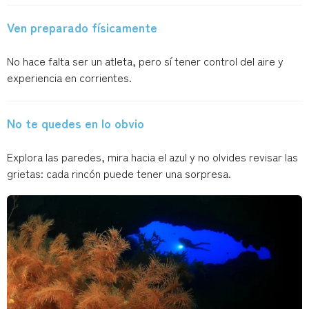
Ven preparado físicamente
No hace falta ser un atleta, pero sí tener control del aire y
experiencia en corrientes.
No te quedes en lo obvio
Explora las paredes, mira hacia el azul y no olvides revisar las
grietas: cada rincón puede tener una sorpresa.