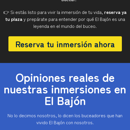
👉 Si estás listo para vivir la inmersión de tu vida,
reserva ya
tu plaza
y prepárate para entender por qué El Bajón es una
leyenda en el mundo del buceo.
Reserva tu inmersión ahora
Opiniones reales de
nuestras inmersiones en
El Bajón
No lo decimos nosotros, lo dicen los buceadores que han
vivido El Bajón con nosotros.