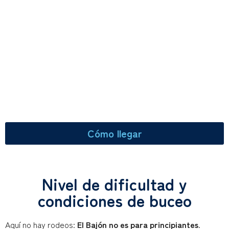
Cómo llegar
Nivel de dificultad y
condiciones de buceo
Aquí no hay rodeos:
El Bajón no es para principiantes
.