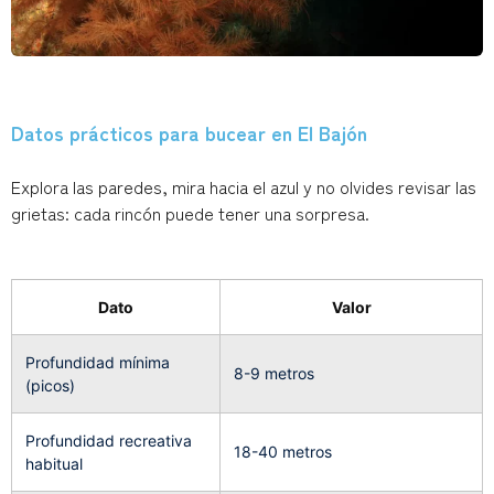
Datos prácticos para bucear en El Bajón
Explora las paredes, mira hacia el azul y no olvides revisar las
grietas: cada rincón puede tener una sorpresa.
Dato
Valor
Profundidad mínima
8-9 metros
(picos)
Profundidad recreativa
18-40 metros
habitual