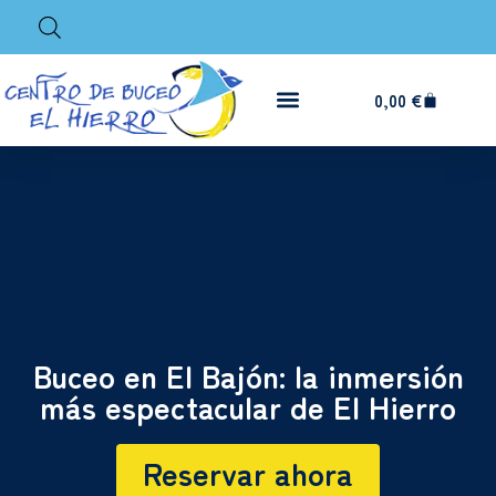
0,00
€
Buceo en El Bajón: la inmersión
más espectacular de El Hierro
Reservar ahora