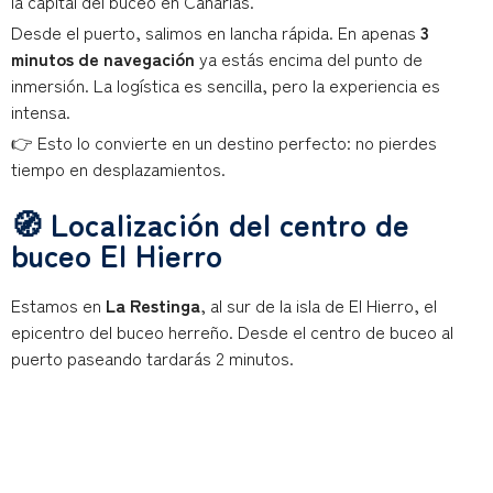
la capital del buceo en Canarias.
Desde el puerto, salimos en lancha rápida. En apenas
3
minutos de navegación
ya estás encima del punto de
inmersión. La logística es sencilla, pero la experiencia es
intensa.
👉 Esto lo convierte en un destino perfecto: no pierdes
tiempo en desplazamientos.
🧭 Localización del centro de
buceo El Hierro
Estamos en
La Restinga
, al sur de la isla de El Hierro, el
epicentro del buceo herreño. Desde el centro de buceo al
puerto paseando tardarás 2 minutos.