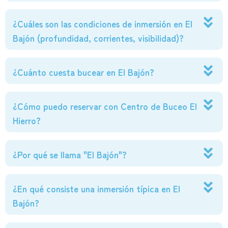
¿Cuáles son las condiciones de inmersión en El
Bajón (profundidad, corrientes, visibilidad)?
¿Cuánto cuesta bucear en El Bajón?
¿Cómo puedo reservar con Centro de Buceo El
Hierro?
¿Por qué se llama "El Bajón"?
¿En qué consiste una inmersión típica en El
Bajón?