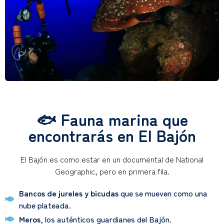
🐟 Fauna marina que
encontrarás en El Bajón
El Bajón es como estar en un documental de National
Geographic, pero en primera fila.
Bancos de jureles y bicudas
que se mueven como una
nube plateada.
Meros
, los auténticos guardianes del Bajón.