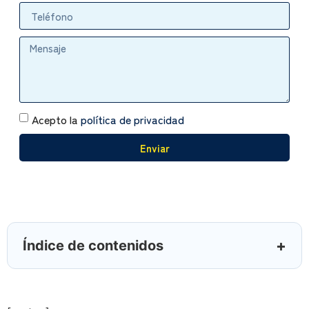
Acepto la
política de privacidad
Enviar
Índice de contenidos