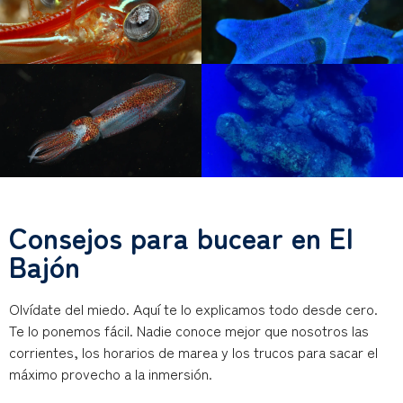
Consejos para bucear en El
Bajón
Olvídate del miedo. Aquí te lo explicamos todo desde cero.
Te lo ponemos fácil. Nadie conoce mejor que nosotros las
corrientes, los horarios de marea y los trucos para sacar el
máximo provecho a la inmersión.