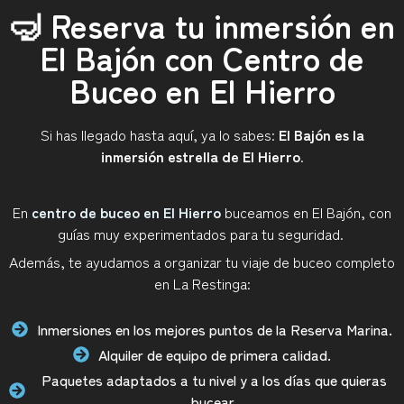
🤿 Reserva tu inmersión en
El Bajón con Centro de
Buceo en El Hierro
Si has llegado hasta aquí, ya lo sabes:
El Bajón es la
inmersión estrella de El Hierro
.
En
centro de buceo en El Hierro
buceamos en El Bajón, con
guías muy experimentados para tu seguridad.
Además, te ayudamos a organizar tu viaje de buceo completo
en La Restinga:
Inmersiones en los mejores puntos de la Reserva Marina.
Alquiler de equipo de primera calidad.
Paquetes adaptados a tu nivel y a los días que quieras
bucear.