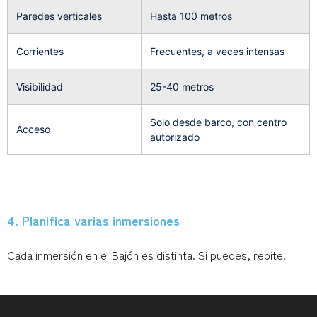
Paredes verticales
Hasta 100 metros
Corrientes
Frecuentes, a veces intensas
Visibilidad
25-40 metros
Solo desde barco, con centro
Acceso
autorizado
4. Planifica varias inmersiones
Cada inmersión en el Bajón es distinta. Si puedes, repite.