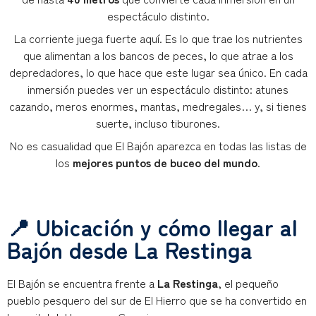
espectáculo distinto.
La corriente juega fuerte aquí. Es lo que trae los nutrientes
que alimentan a los bancos de peces, lo que atrae a los
depredadores, lo que hace que este lugar sea único. En cada
inmersión puedes ver un espectáculo distinto: atunes
cazando, meros enormes, mantas, medregales… y, si tienes
suerte, incluso tiburones.
No es casualidad que El Bajón aparezca en todas las listas de
los
mejores puntos de buceo del mundo
.
📍 Ubicación y cómo llegar al
Bajón desde La Restinga
El Bajón se encuentra frente a
La Restinga
, el pequeño
pueblo pesquero del sur de El Hierro que se ha convertido en