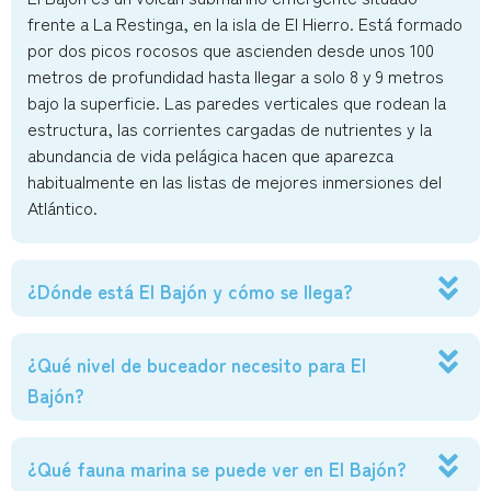
frente a La Restinga, en la isla de El Hierro. Está formado
por dos picos rocosos que ascienden desde unos 100
metros de profundidad hasta llegar a solo 8 y 9 metros
bajo la superficie. Las paredes verticales que rodean la
estructura, las corrientes cargadas de nutrientes y la
abundancia de vida pelágica hacen que aparezca
habitualmente en las listas de mejores inmersiones del
Atlántico.
¿Dónde está El Bajón y cómo se llega?
¿Qué nivel de buceador necesito para El
Bajón?
¿Qué fauna marina se puede ver en El Bajón?