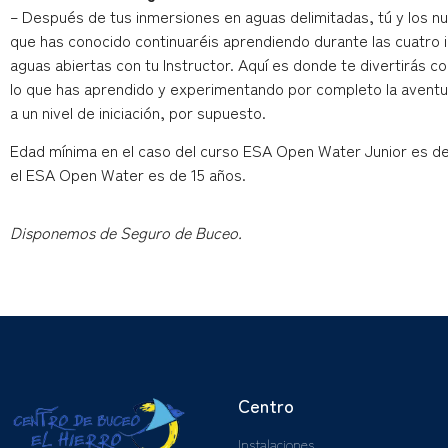
– Después de tus inmersiones en aguas delimitadas, tú y los 
que has conocido continuaréis aprendiendo durante las cuatro
aguas abiertas con tu Instructor. Aquí es donde te divertirás 
lo que has aprendido y experimentando por completo la aventu
a un nivel de iniciación, por supuesto.
Edad mínima en el caso del curso ESA Open Water Junior es de
el ESA Open Water es de 15 años.
Disponemos de Seguro de Buceo.
Centro
Instalaciones