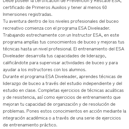
Debe poseer la certificación de Prevención y Rescate ESA,
certificado de Primeros Auxilios y tener al menos 60
Inmersiones registradas.
Tu aventura dentro de los niveles profesionales del buceo
recreativo comienza con el programa ESA Diveleader.
Trabajando estrechamente con un Instructor ESA, en este
programa amplías tus conocimientos de buceo y mejoras tus
técnicas hasta un nivel profesional. El entrenamiento del ESA
Diveleader desarrolla tus capacidades de liderazgo,
calificándote para supervisar actividades de buceo y para
ayudar a los instructores con los alumnos.
Durante el programa ESA Diveleader, aprendes técnicas de
liderazgo de buceo a través del estudio independiente y del
estudio en clase. Completas ejercicios de técnicas acuáticas
y de resistencia, así como ejercicios de entrenamiento que
mejoran tu capacidad de organización y de resolución de
problemas. Pones estos conocimientos en acción mediante la
integración académica o a través de una serie de ejercicios
de entrenamiento práctico.