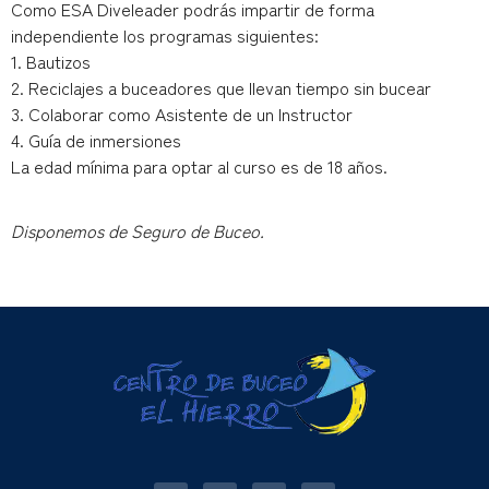
Como ESA Diveleader podrás impartir de forma
independiente los programas siguientes:
1. Bautizos
2. Reciclajes a buceadores que llevan tiempo sin bucear
3. Colaborar como Asistente de un Instructor
4. Guía de inmersiones
La edad mínima para optar al curso es de 18 años.
Disponemos de Seguro de Buceo.