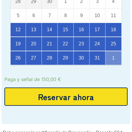
28
29
30
1
2
3
4
5
6
7
8
9
10
11
12
13
14
15
16
17
18
19
20
21
22
23
24
25
26
27
28
29
30
31
1
Paga y señal de
150,00
€
Reservar ahora