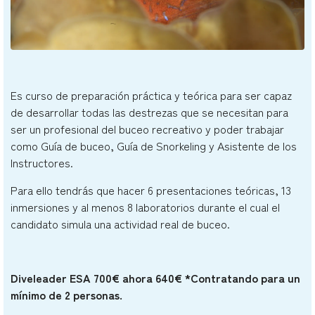
Es curso de preparación práctica y teórica para ser capaz
de desarrollar todas las destrezas que se necesitan para
ser un profesional del buceo recreativo y poder trabajar
como Guía de buceo, Guía de Snorkeling y Asistente de los
Instructores.
Para ello tendrás que hacer 6 presentaciones teóricas, 13
inmersiones y al menos 8 laboratorios durante el cual el
candidato simula una actividad real de buceo.
Diveleader ESA 700€ ahora 640€ *Contratando para un
mínimo de 2 personas.